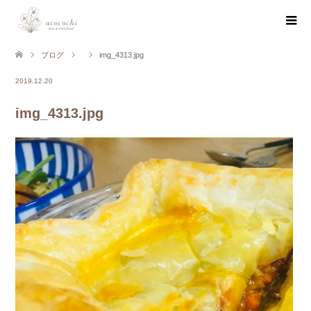
ブログ
img_4313.jpg
2019.12.20
img_4313.jpg