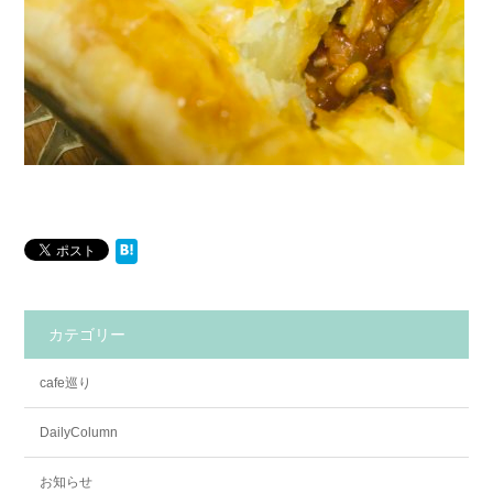
カテゴリー
cafe巡り
DailyColumn
お知らせ