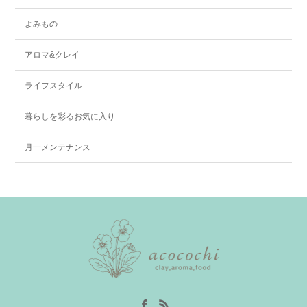
よみもの
アロマ&クレイ
ライフスタイル
暮らしを彩るお気に入り
月一メンテナンス
Facebook
RSS