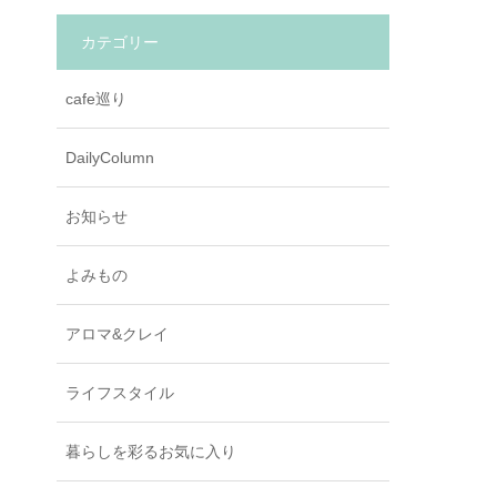
カテゴリー
cafe巡り
DailyColumn
お知らせ
よみもの
アロマ&クレイ
ライフスタイル
暮らしを彩るお気に入り