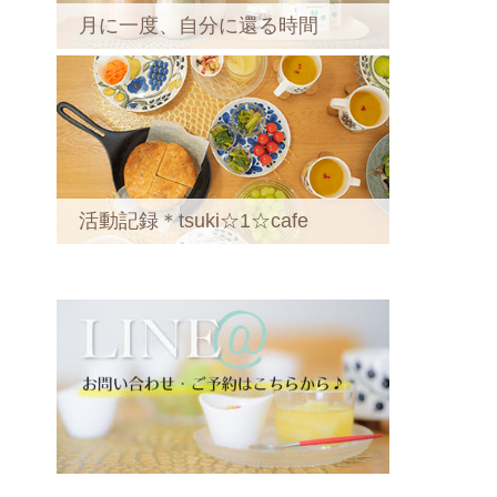
月に一度、自分に還る時間
活動記録＊tsuki☆1☆cafe