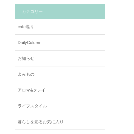
カテゴリー
cafe巡り
DailyColumn
お知らせ
よみもの
アロマ&クレイ
ライフスタイル
暮らしを彩るお気に入り