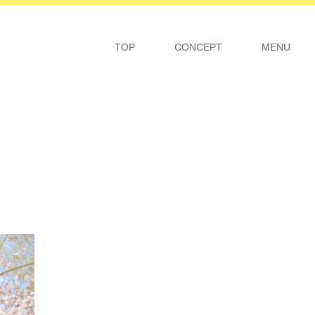
TOP
CONCEPT
MENU