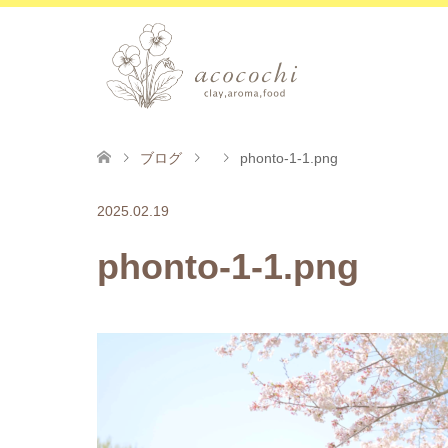
ブログ
phonto-1-1.png
2025.02.19
phonto-1-1.png