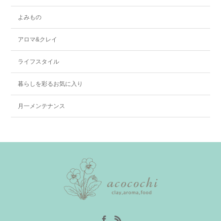
よみもの
アロマ&クレイ
ライフスタイル
暮らしを彩るお気に入り
月一メンテナンス
Facebook
RSS