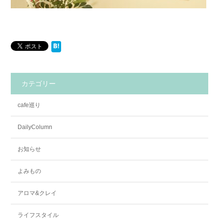
カテゴリー
cafe巡り
DailyColumn
お知らせ
よみもの
アロマ&クレイ
ライフスタイル