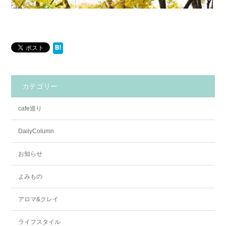
カテゴリー
cafe巡り
DailyColumn
お知らせ
よみもの
アロマ&クレイ
ライフスタイル