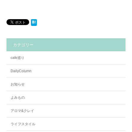
カテゴリー
cafe巡り
DailyColumn
お知らせ
よみもの
アロマ&クレイ
ライフスタイル