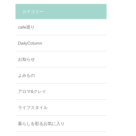
カテゴリー
cafe巡り
DailyColumn
お知らせ
よみもの
アロマ&クレイ
ライフスタイル
暮らしを彩るお気に入り