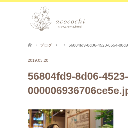
ブログ
56804fd9-8d06-4523-8554-88d9
2019.03.20
56804fd9-8d06-4523
000006936706ce5e.j