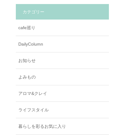
カテゴリー
cafe巡り
DailyColumn
お知らせ
よみもの
アロマ&クレイ
ライフスタイル
暮らしを彩るお気に入り