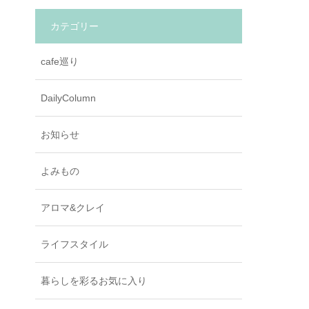
カテゴリー
cafe巡り
DailyColumn
お知らせ
よみもの
アロマ&クレイ
ライフスタイル
暮らしを彩るお気に入り