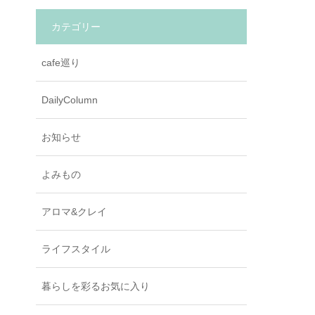
カテゴリー
cafe巡り
DailyColumn
お知らせ
よみもの
アロマ&クレイ
ライフスタイル
暮らしを彩るお気に入り