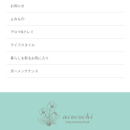
お知らせ
よみもの
アロマ&クレイ
ライフスタイル
暮らしを彩るお気に入り
月一メンテナンス