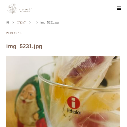
ブログ
img_5231.jpg
2019.12.13
img_5231.jpg