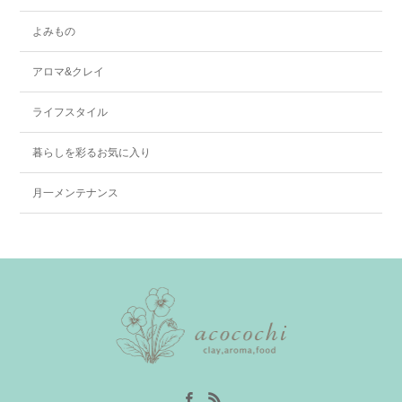
よみもの
アロマ&クレイ
ライフスタイル
暮らしを彩るお気に入り
月一メンテナンス
Facebook
RSS