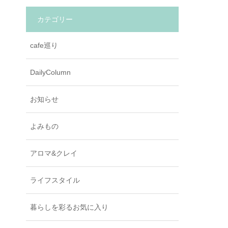
カテゴリー
cafe巡り
DailyColumn
お知らせ
よみもの
アロマ&クレイ
ライフスタイル
暮らしを彩るお気に入り