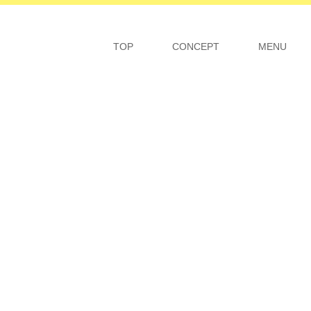
TOP
CONCEPT
MENU