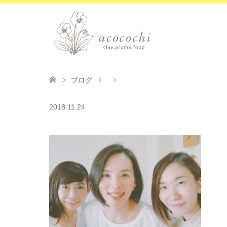
ブログ
2018.11.24