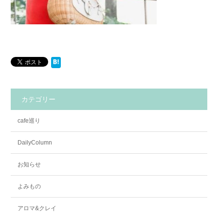
カテゴリー
cafe巡り
DailyColumn
お知らせ
よみもの
アロマ&クレイ