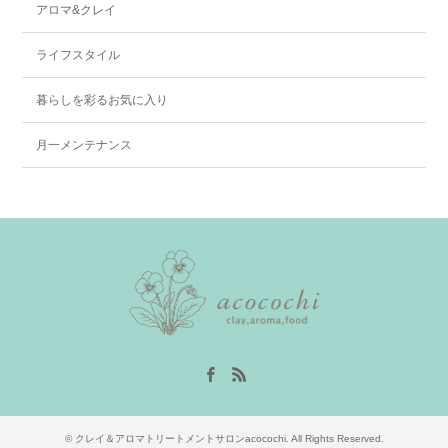
アロマ&クレイ
ライフスタイル
暮らしを彩るお気に入り
月一メンテナンス
Facebook
RSS
©
クレイ＆アロマトリートメントサロンacocochi
. All Rights Reserved.