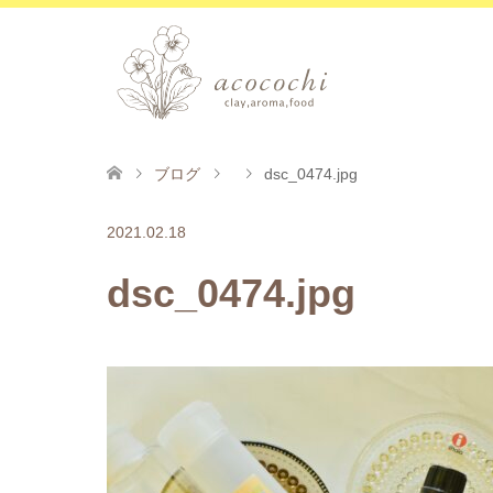
ブログ
dsc_0474.jpg
2021.02.18
dsc_0474.jpg