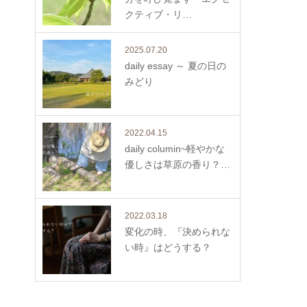
クティブ・リ…
2025.07.20
daily essay ～ 夏の日の
みどり
2022.04.15
daily columin~軽やかな
優しさは草原の香り？…
2022.03.18
変化の時、『決められな
い時』はどうする？