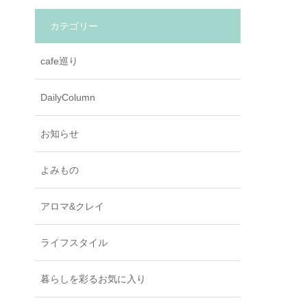
カテゴリー
cafe巡り
DailyColumn
お知らせ
よみもの
アロマ&クレイ
ライフスタイル
暮らしを彩るお気に入り