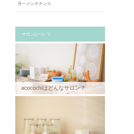
月一メンテナンス
サロンについて
acocochiはどんなサロン？