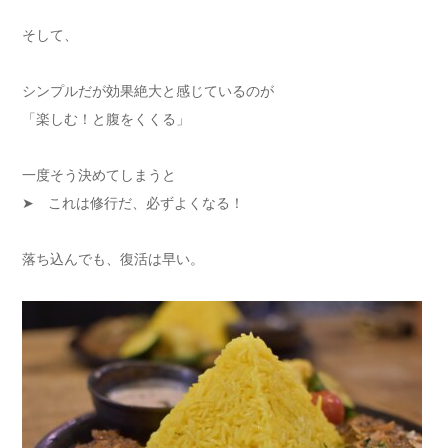
そして、
シンプルだが効果絶大と感じているのが
「楽しむ！と腹をくくる」
一度そう決めてしまうと
➤ これは修行だ、必ずよくなる！
落ち込んでも、復活は早い。