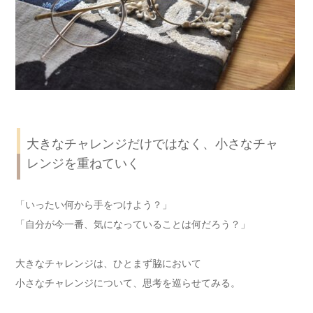
大きなチャレンジだけではなく、小さなチャ
レンジを重ねていく
「いったい何から手をつけよう？」
「自分が今一番、気になっていることは何だろう？」
大きなチャレンジは、ひとまず脇において
小さなチャレンジについて、思考を巡らせてみる。