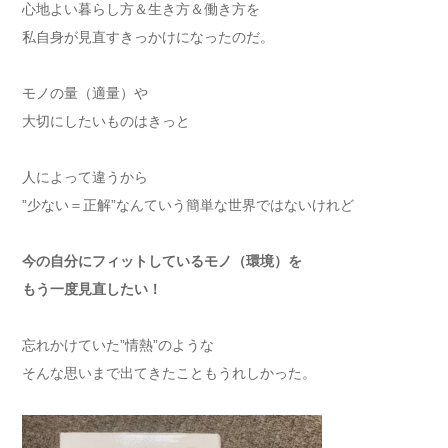
心地よい暮らし方＆生き方＆働き方を
私自身が見直すきっかけになったのだ。
モノの量（適量）や
大切にしたいものはきっと
人によって違うから
”少ない＝正解”なんていう簡単な世界ではないけれど
今の自分にフィットしているモノ（環境）を
もう一度見直したい！
忘れかけていた”情熱”のような
そんな思いまで出てきたこともうれしかった。