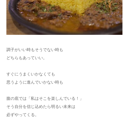
調子がいい時もそうでない時も
どちらもあっていい。
すぐにうまくいかなくても
思うように進んでいかない時も
腹の底では「私はそこを楽しんでいる！」
そう自分を信じ込めたら明るい未来は
必ずやってくる。