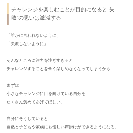
チャレンジを楽しむことが目的になると”失
敗”の思いは激減する
「誰かに言われないように」
「失敗しないように」
そんなところに注力を注ぎすぎると
チャレンジすることを全く楽しめなくなってしまうから
まずは
小さなチャレンジに目を向けている自分を
たくさん褒めてあげてほしい。
自分にそうしていると
自然と子どもや家族にも優しい声掛けができるようになる。