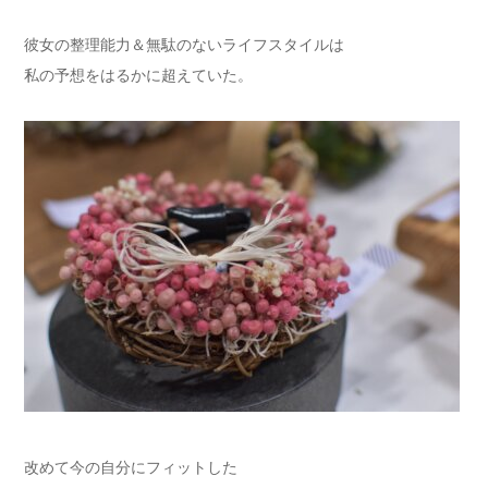
彼女の整理能力＆無駄のないライフスタイルは
私の予想をはるかに超えていた。
改めて今の自分にフィットした