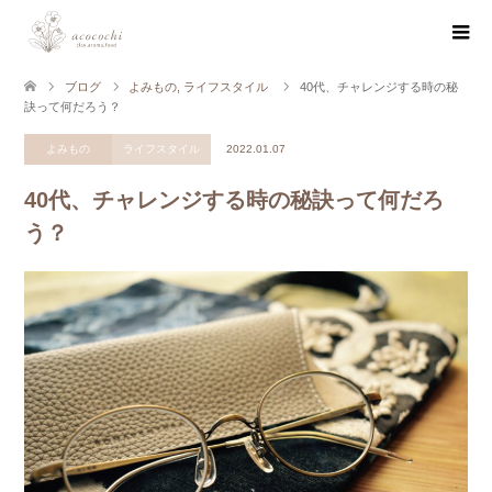
ブログ
よみもの
,
ライフスタイル
40代、チャレンジする時の秘
訣って何だろう？
よみもの
ライフスタイル
2022.01.07
40代、チャレンジする時の秘訣って何だろ
う？