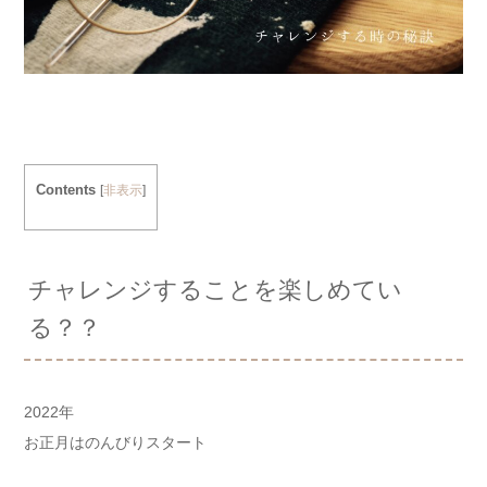
Contents
[
非表示
]
チャレンジすることを楽しめてい
る？？
2022年
お正月はのんびりスタート