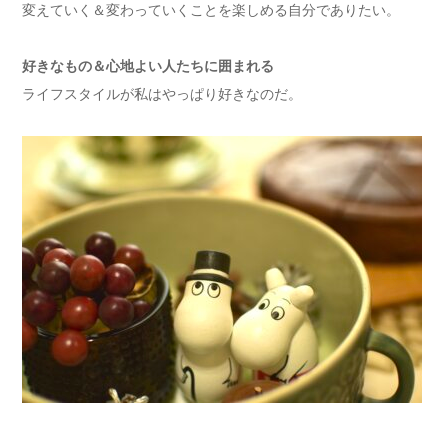
変えていく＆変わっていくことを楽しめる自分でありたい。
好きなもの＆心地よい人たちに囲まれる
ライフスタイルが私はやっぱり好きなのだ。