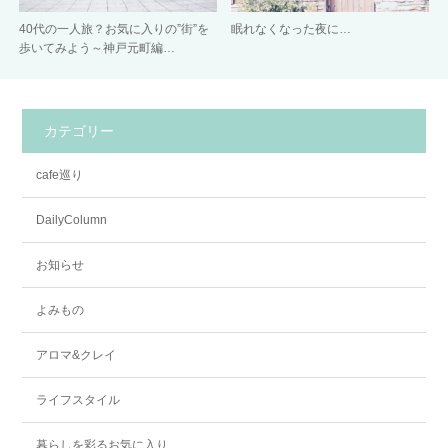
40代の一人旅？お気に入りの”街”を
眠れなくなった夜に…
歩いてみよう～神戸元町編…
カテゴリー
cafe巡り
DailyColumn
お知らせ
よみもの
アロマ&クレイ
ライフスタイル
暮らしを彩るお気に入り