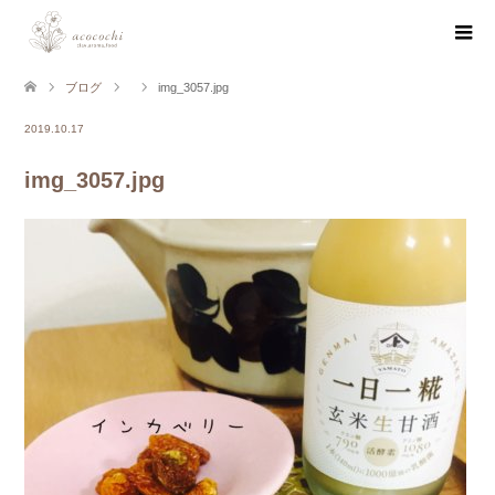
ブログ
img_3057.jpg
2019.10.17
img_3057.jpg