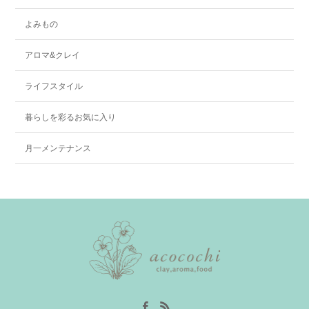
よみもの
アロマ&クレイ
ライフスタイル
暮らしを彩るお気に入り
月一メンテナンス
Facebook
RSS