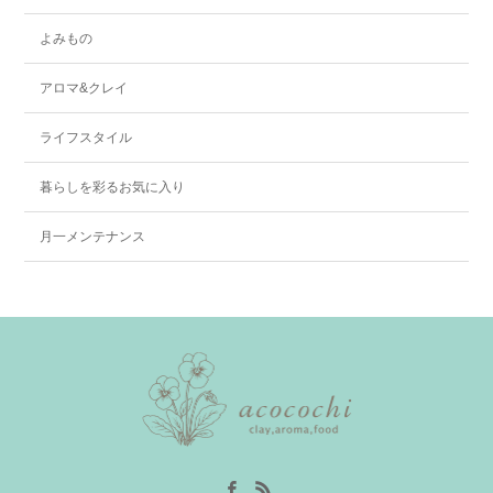
よみもの
アロマ&クレイ
ライフスタイル
暮らしを彩るお気に入り
月一メンテナンス
Facebook
RSS