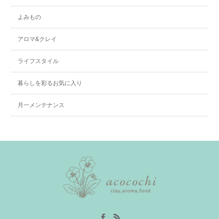
よみもの
アロマ&クレイ
ライフスタイル
暮らしを彩るお気に入り
月一メンテナンス
Facebook
RSS