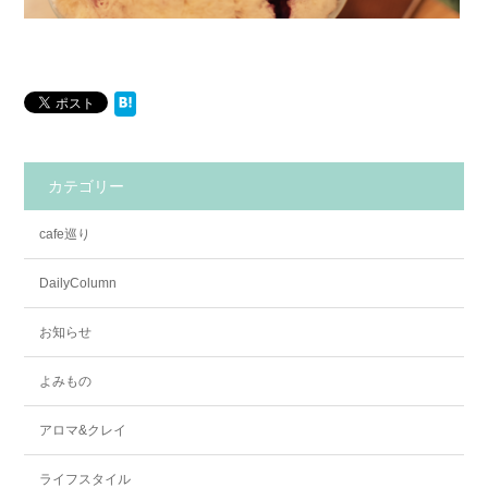
カテゴリー
cafe巡り
DailyColumn
お知らせ
よみもの
アロマ&クレイ
ライフスタイル