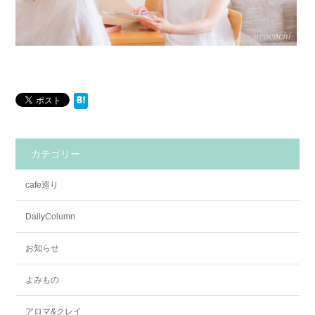
カテゴリー
cafe巡り
DailyColumn
お知らせ
よみもの
アロマ&クレイ