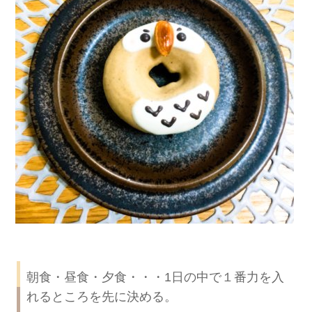
朝食・昼食・夕食・・・1日の中で１番力を入
れるところを先に決める。