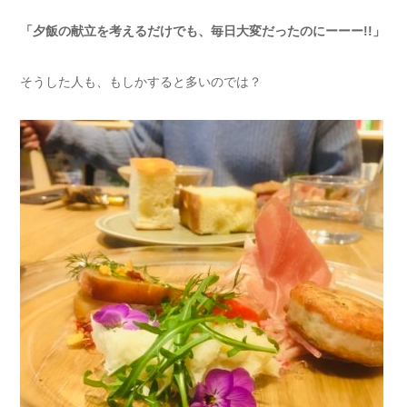
「夕飯の献立を考えるだけでも、毎日大変だったのにーーー!!」
そうした人も、もしかすると多いのでは？