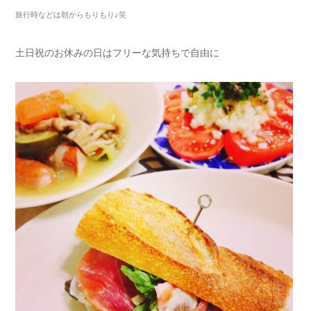
旅行時などは朝からもりもり♪笑
土日祝のお休みの日はフリーな気持ちで自由に