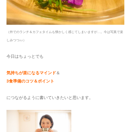
（外でのランチ＆カフェタイムも懐かしく感じてしまいますが…。今は写真で楽
しみつつ♪♪）
今日はちょっとでも
気持ちが楽になるマインド
＆
3食準備のコツ＆ポイント
につながるように書いていきたいと思います。