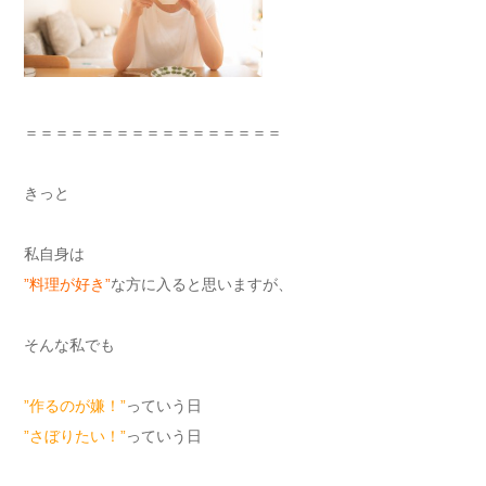
＝＝＝＝＝＝＝＝＝＝＝＝＝＝＝＝＝
きっと
私自身は
”料理が好き”
な方に入ると思いますが、
そんな私でも
”作るのが嫌！”
っていう日
”さぼりたい！”
っていう日