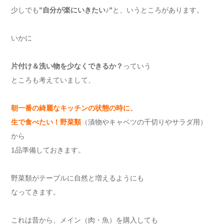
少しでも
”自分が楽にいきたい♪”
と、いうところがあります。
いかに
片付け＆洗い物を少なくできるか？
っていう
ところも考えていまして、
朝一番の綺麗なキッチンの状態の時に、
生で食べたい！野菜類
（漬物やキャベツの千切りやサラダ用）
から
1品準備しておきます。
野菜類がテーブルに自然と増えるようにも
なってきます。
これは昔から、メイン（肉・魚）を購入しても