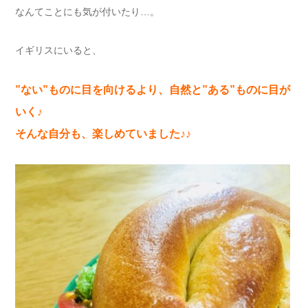
なんてことにも気が付いたり…。
イギリスにいると、
”ない”ものに目を向けるより、
自然と”ある”ものに目が
いく♪
そんな自分も、楽しめていました♪♪