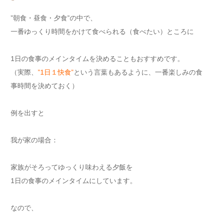
”朝食・昼食・夕食”の中で、
一番ゆっくり時間をかけて食べられる（食べたい）ところに
1日の食事のメインタイムを決めることもおすすめです。
（実際、
”1日１快食”
という言葉もあるように、一番楽しみの食
事時間を決めておく）
例を出すと
我が家の場合：
家族がそろってゆっくり味わえる夕飯を
1日の食事のメインタイムにしています。
なので、