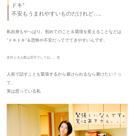
ドキ”
不安もうまれやすいものだけれど…。
私自身もやっぱり、初めてのこと＆環境を変えることなどは
”ドキドキ”＆恐怖や不安だってでてきやすいんです。
意外と大人数は苦手でしてね
…
。笑
人前で話すことも緊張するから避けられるなら避けたい！っ
て、
実は思っている私