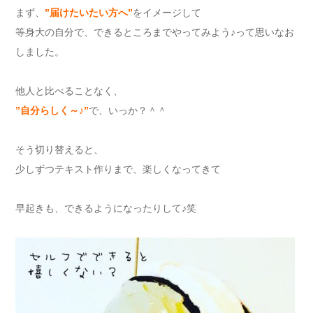
まず、
”
届けたいたい方へ
”
をイメージして
等身大の自分で、できるところまでやってみよう♪って思いなお
しました。
他人と比べることなく、
”
自分らしく～
♪”
で、いっか？＾＾
そう切り替えると、
少しずつテキスト作りまで、楽しくなってきて
早起きも、できるようになったりして♪笑