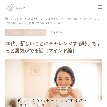
ブログ
よみもの
,
ライフスタイル
40代、新しいことにチャレン
ジする時、ちょっと勇気がでる話（マインド編）
よみもの
ライフスタイル
2019.11.08
40代、新しいことにチャレンジする時、ちょ
っと勇気がでる話（マインド編）