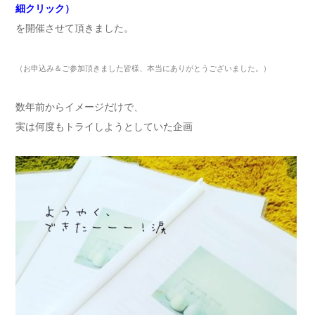
細クリック）
を開催させて頂きました。
（お申込み＆ご参加頂きました皆様、本当にありがとうございました。）
数年前からイメージだけで、
実は何度もトライしようとしていた企画