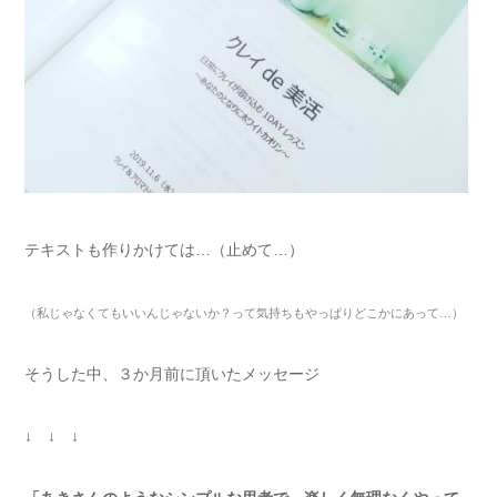
テキストも作りかけては…（止めて…）
（私じゃなくてもいいんじゃないか？って気持ちもやっぱりどこかにあって
…
）
そうした中、３か月前に頂いたメッセージ
↓ ↓ ↓