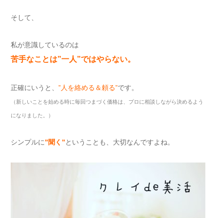
そして、
私が意識しているのは
苦手なことは
”
一人
”
ではやらない。
正確にいうと、
”
人を絡める＆頼る
”
です。
（新しいことを始める時に毎回つまづく価格は、プロに相談しながら決めるよう
になりました。）
シンプルに
”
聞く
”
ということも、大切なんですよね。