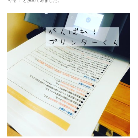
”やる！”と決めてみました。