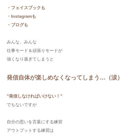
・フェイスブックも
・Instagramも
・ブログも
みんな、みんな
仕事モード＆頑張りモードが
強くなり過ぎてしまうと
発信自体が楽しめなくなってしまう…（涙）
”発信しなければいけない！”
でもないですが
自分の思いを言葉にする練習
アウトプットする練習は