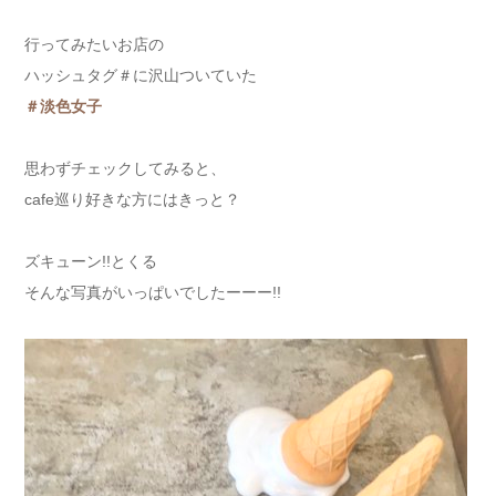
行ってみたいお店の
ハッシュタグ＃に沢山ついていた
＃淡色女子
思わずチェックしてみると、
cafe巡り好きな方にはきっと？
ズキューン!!とくる
そんな写真がいっぱいでしたーーー!!