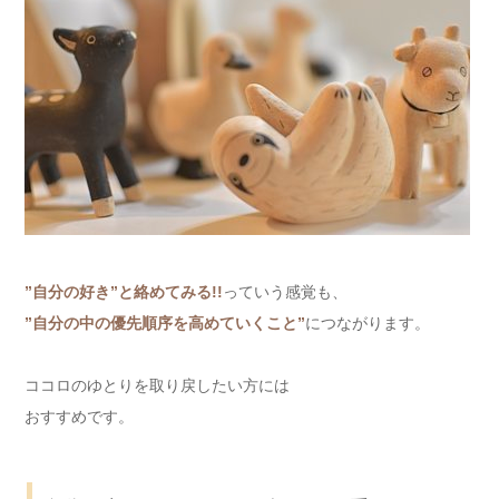
”自分の好き
”
と絡めてみる!!
っていう感覚も、
”自分の中の優先順序を高めていくこと”
につながります。
ココロのゆとりを取り戻したい方には
おすすめです。