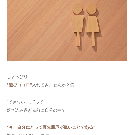
ちょっぴり
”遊びココロ”
入れてみませんか？笑
”できない…。”って
落ち込み過ぎる前に自分の中で
”今、自分にとって優先順序が低いことである”