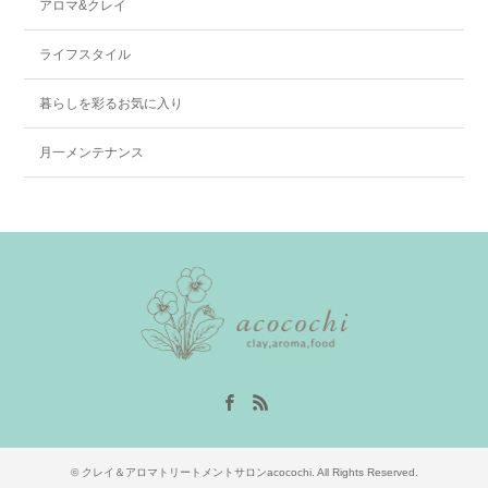
アロマ&クレイ
ライフスタイル
暮らしを彩るお気に入り
月一メンテナンス
Facebook
RSS
©
クレイ＆アロマトリートメントサロンacocochi
. All Rights Reserved.