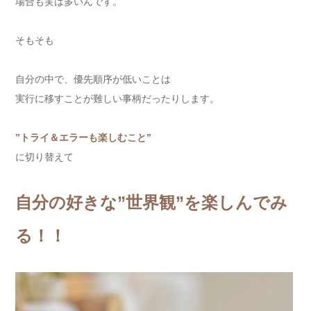
場合も実は多いんです。
そもそも
自分の中で、優先順序が低いことは
実行に移すことが難しい事柄だったりします。
”トライ＆エラーも楽しむこと”
に切り替えて
自分の好きな”世界観”を楽しんでみ
る！！