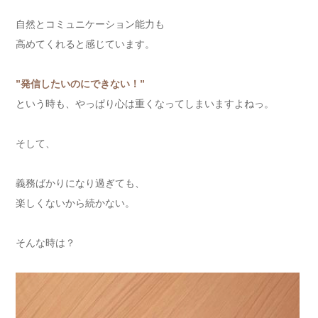
自然とコミュニケーション能力も
高めてくれると感じています。
”発信したいのにできない！”
という時も、やっぱり心は重くなってしまいますよねっ。
そして、
義務ばかりになり過ぎても、
楽しくないから続かない。
そんな時は？