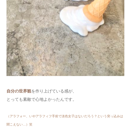
自分の世界観
を作り上げている感が、
とっても素敵で心地よかったんです。
（アラフォー、いやアラフィフ手前で淡色女子はないだろう？という突っ込みは
聞こえない…）笑