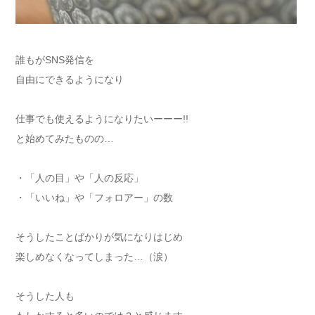
誰もがSNS発信を
自由にできるようになり
仕事でも使えるようになりたいーーー!!
と始めてみたものの…
・「人の目」や「人の反応」
・「いいね」や「フォロアー」の数
そうしたことばかりが気になりはじめ
楽しめなくなってしまった…（涙）
そうした人も