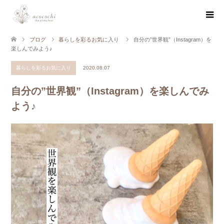
ブログ
暮らしを彩るお気に入り
自分の”世界観”（Instagram）を
楽しんでみよう♪
暮らしを彩るお気に入り
2020.08.07
自分の”世界観”（Instagram）を楽しんでみ
よう♪