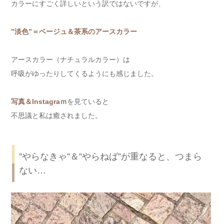
カラーにすごく詳しいという訳ではないですが、
”淡色”＝ベージュ＆茶系のアースカラー
アースカラー（ナチュラルカラー）は
呼吸がゆったりしてくるようにも感じました。
写真＆Instagraｍ
を見ていると
不思議と私は癒されました。
”やらなきゃ”＆”やらねば”が重なると、つまら
ない…