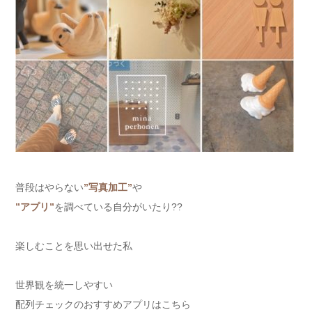
普段はやらない
”写真加工”
や
”アプリ”
を調べている自分がいたり??
楽しむことを思い出せた私
世界観を統一しやすい
配列チェックのおすすめアプリはこちら