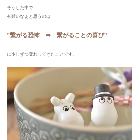
そうした中で
有難いなぁと思うのは
”繋がる恐怖 ➡ 繋がることの喜び”
に少しずつ変わってきたことです。