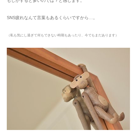
もしかすると多いのでは？と感じます。
SNS疲れなんて言葉もあるくらいですから…。
（私も気にし過ぎて何もできない時期もあったり、今でもまだあります）